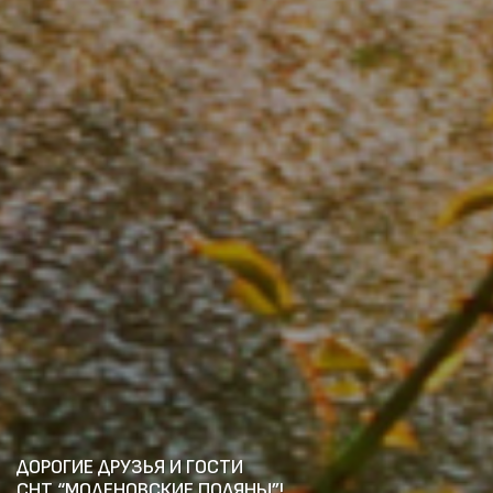
ДОРОГИЕ ДРУЗЬЯ И ГОСТИ
СНТ “МОДЕНОВСКИЕ ПОЛЯНЫ”!